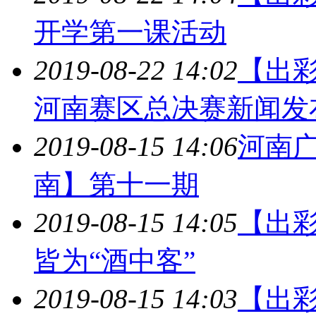
开学第一课活动
2019-08-22 14:02
【出
河南赛区总决赛新闻发
2019-08-15 14:06
河南
南】第十一期
2019-08-15 14:05
【出
皆为“酒中客”
2019-08-15 14:03
【出