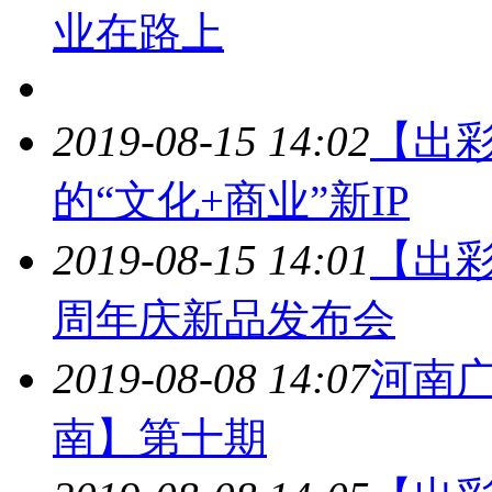
业在路上
2019-08-15 14:02
【出
的“文化+商业”新IP
2019-08-15 14:01
【出彩
周年庆新品发布会
2019-08-08 14:07
河南
南】第十期