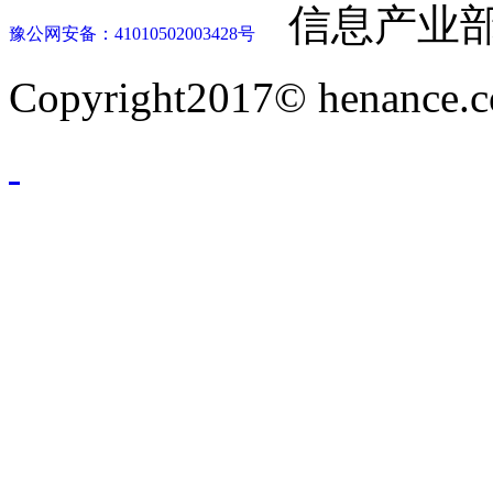
信息产业部
豫公网安备：41010502003428号
Copyright2017© henance.c