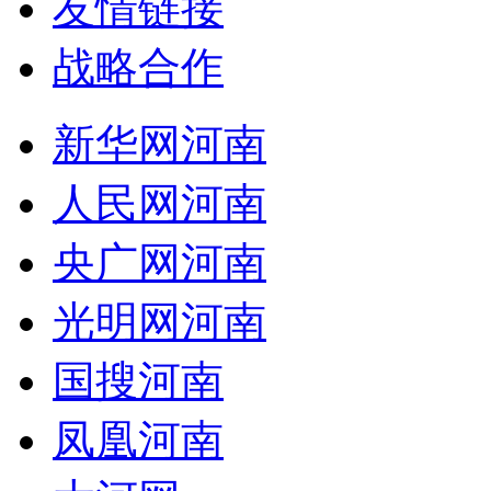
友情链接
战略合作
新华网河南
人民网河南
央广网河南
光明网河南
国搜河南
凤凰河南