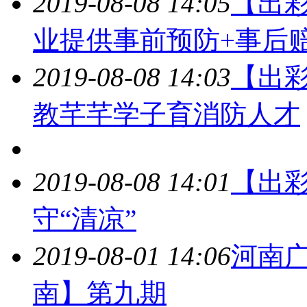
2019-08-08 14:05
【出
业提供事前预防+事后
2019-08-08 14:03
【出
教芊芊学子育消防人才
2019-08-08 14:01
【出彩
守“清凉”
2019-08-01 14:06
河南
南】第九期