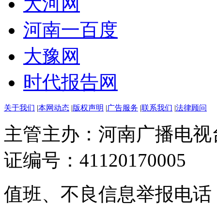
大河网
河南一百度
大豫网
时代报告网
关于我们
|
本网动态
|
版权声明
|
广告服务
|
联系我们
|
法律顾问
主管主办：河南广播电视
证编号：41120170005
值班、不良信息举报电话：037