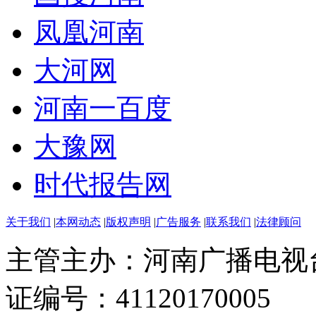
凤凰河南
大河网
河南一百度
大豫网
时代报告网
关于我们
|
本网动态
|
版权声明
|
广告服务
|
联系我们
|
法律顾问
主管主办：河南广播电视
证编号：41120170005