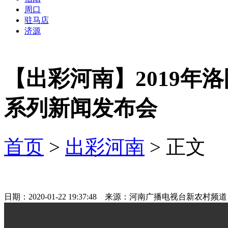
周口
驻马店
济源
【出彩河南】2019年
系列新闻发布会
首页
>
出彩河南
> 正文
日期：2020-01-22 19:37:48 来源：河南广播电视台新农村