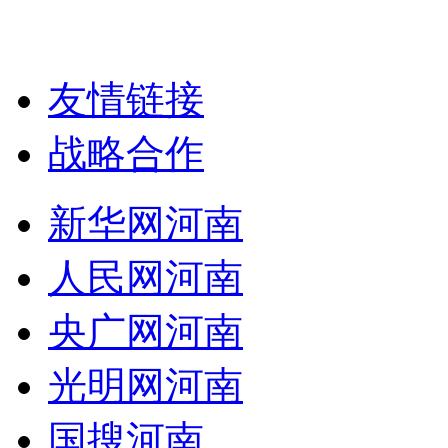
友情链接
战略合作
新华网河南
人民网河南
央广网河南
光明网河南
国搜河南