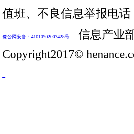
值班、不良信息举报电话：037
信息产业部
豫公网安备：41010502003428号
Copyright2017© henance.c