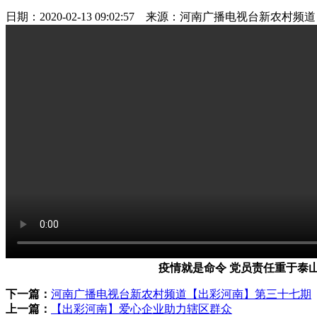
日期：2020-02-13 09:02:57 来源：河南广播电视台新农村
疫情就是命令 党员责任重于泰
下一篇：
河南广播电视台新农村频道【出彩河南】第三十七期
上一篇：
【出彩河南】爱心企业助力辖区群众