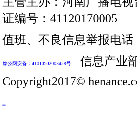
主管主办：河南广播电视
证编号：41120170005
值班、不良信息举报电话：037
信息产业部
豫公网安备：41010502003428号
Copyright2017© henance.c