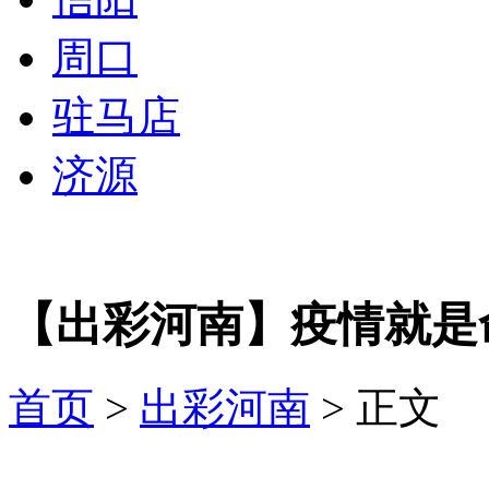
周口
驻马店
济源
【出彩河南】疫情就是
首页
>
出彩河南
> 正文