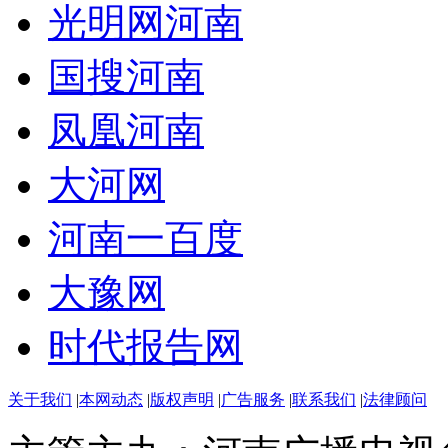
光明网河南
国搜河南
凤凰河南
大河网
河南一百度
大豫网
时代报告网
关于我们
|
本网动态
|
版权声明
|
广告服务
|
联系我们
|
法律顾问