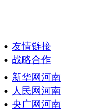
友情链接
战略合作
新华网河南
人民网河南
央广网河南