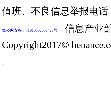
值班、不良信息举报电话：037
信息产业部
豫公网安备：41010502003428号
Copyright2017© henance.c