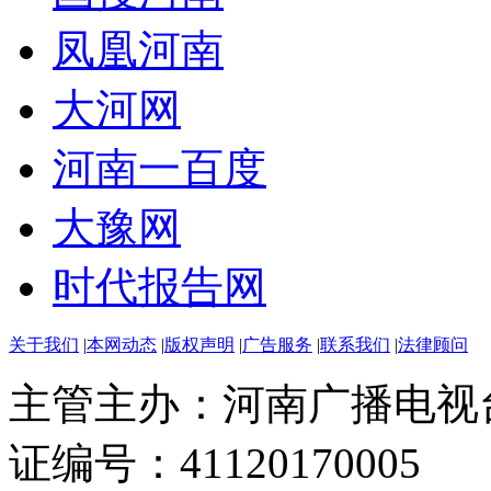
凤凰河南
大河网
河南一百度
大豫网
时代报告网
关于我们
|
本网动态
|
版权声明
|
广告服务
|
联系我们
|
法律顾问
主管主办：河南广播电视
证编号：41120170005