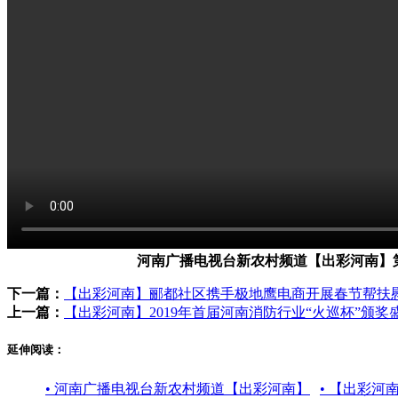
河南广播电视台新农村频道【出彩河南】
下一篇：
【出彩河南】郦都社区携手极地鹰电商开展春节帮扶
上一篇：
【出彩河南】2019年首届河南消防行业“火巡杯”颁奖
延伸阅读：
• 河南广播电视台新农村频道【出彩河南】
• 【出彩河