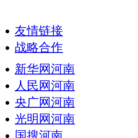
友情链接
战略合作
新华网河南
人民网河南
央广网河南
光明网河南
国搜河南