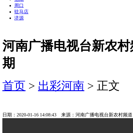
周口
驻马店
济源
河南广播电视台新农村
期
首页
>
出彩河南
> 正文
日期：2020-01-16 14:08:43 来源：河南广播电视台新农村